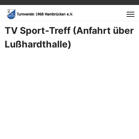
TV Sport-Treff (Anfahrt über
Lußhardthalle)