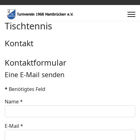
Tischtennis
Kontakt
Kontaktformular
Eine E-Mail senden
*
Benötigtes Feld
Name
*
E-Mail
*