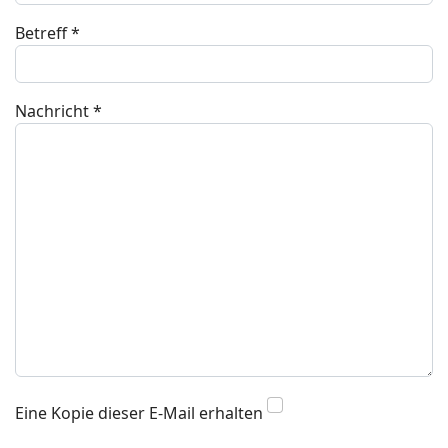
Betreff
*
Nachricht
*
Eine Kopie dieser E-Mail erhalten