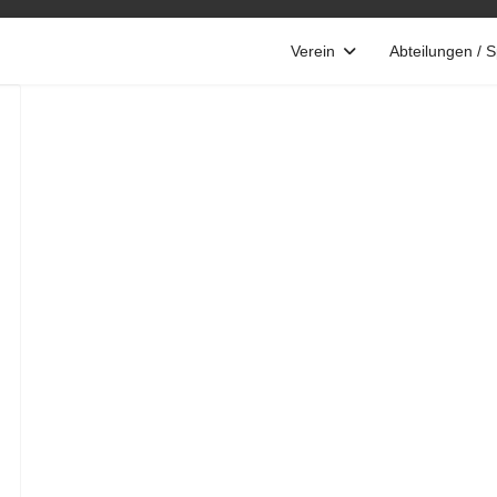
Verein
Abteilungen / 